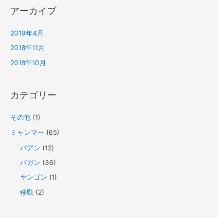
アーカイブ
2019年4月
2018年11月
2018年10月
カテゴリー
その他
(1)
ミャンマー
(65)
パアン
(12)
バガン
(36)
ヤンゴン
(1)
移動
(2)