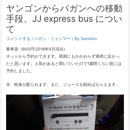
ヤンゴンからバガンへの移動
手段、JJ express bus につい
て
コメントする
/
バガン
・
ミャンマー
/ By
Sanshiro
乗車賃: 1900円(2018年9月現在)
ネットから予約ができます。雨期にもかかわらず満席に近かっ
たと思います。人気があると聞いていたので1週間くらい前には
予約しました。
水、軽食が配られます。また、ジュースも頼めばもらえます。