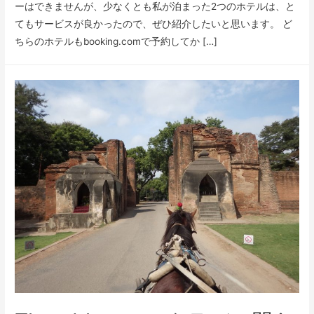
ーはできませんが、少なくとも私が泊まった2つのホテルは、と
てもサービスが良かったので、ぜひ紹介したいと思います。 ど
ちらのホテルもbooking.comで予約してか […]