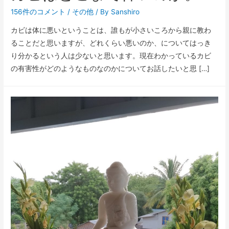
156件のコメント
/
その他
/ By
Sanshiro
カビは体に悪いということは、誰もが小さいころから親に教わ
ることだと思いますが、どれくらい悪いのか、についてはっき
り分かるという人は少ないと思います。現在わかっているカビ
の有害性がどのようなものなのかについてお話したいと思 […]