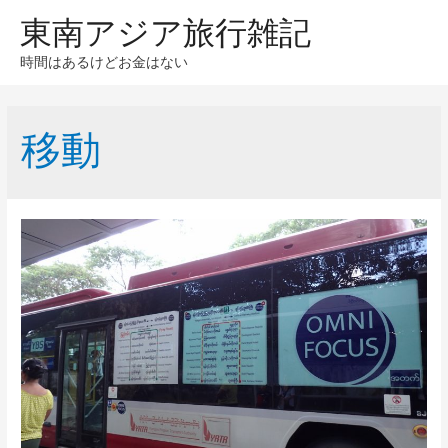
東南アジア旅行雑記
時間はあるけどお金はない
移動