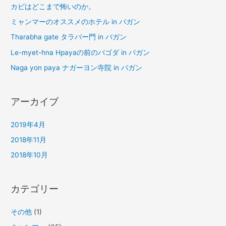
カビはどこまで怖いのか。
ミャンマーのオススメのホテル in バガン
Tharabha gate タラバー門 in バガン
Le-myet-hna Hpayaの前のパゴダ in バガン
Naga yon paya ナガーヨン寺院 in バガン
アーカイブ
2019年4月
2018年11月
2018年10月
カテゴリー
その他
(1)