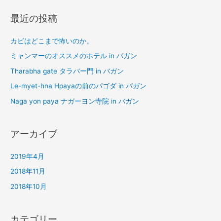
:
最近の投稿
カビはどこまで怖いのか。
ミャンマーのオススメのホテル in バガン
Tharabha gate タラバー門 in バガン
Le-myet-hna Hpayaの前のパゴダ in バガン
Naga yon paya ナガーヨン寺院 in バガン
アーカイブ
2019年4月
2018年11月
2018年10月
カテゴリー