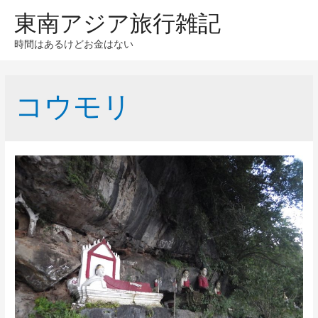
東南アジア旅行雑記
時間はあるけどお金はない
コウモリ