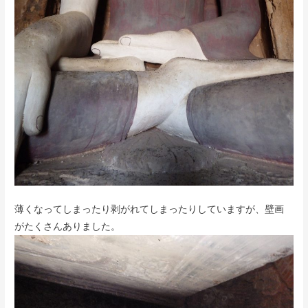
薄くなってしまったり剥がれてしまったりしていますが、壁画
がたくさんありました。