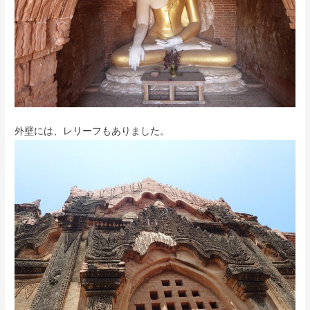
外壁には、レリーフもありました。