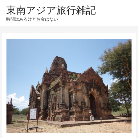
東南アジア旅行雑記
時間はあるけどお金はない