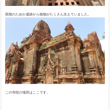
雨期のためか遺跡から植物がたくさん生えていました。
この寺院の場所はここです。