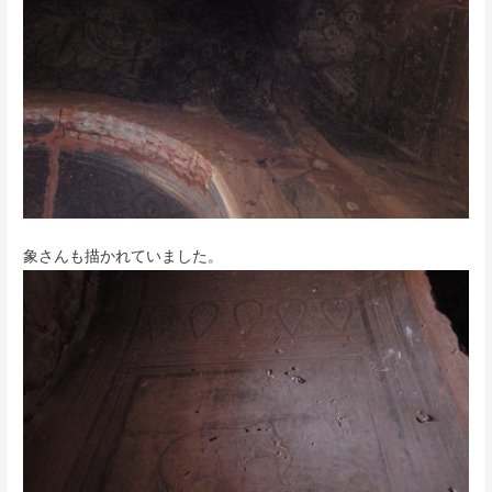
象さんも描かれていました。