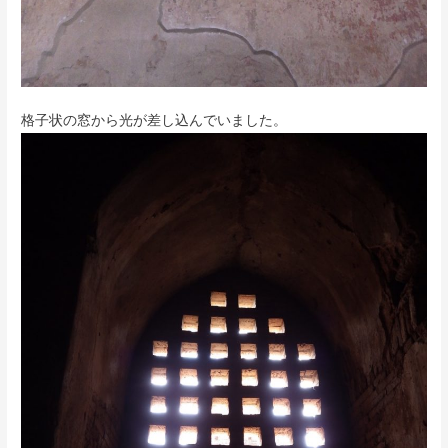
格子状の窓から光が差し込んでいました。