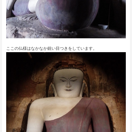
ここの仏様はなかなか鋭い目つきをしています。