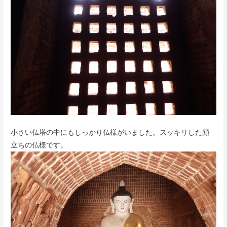
小さい仏塔の中にもしっかり仏様がいました。スッキリした顔
立ちの仏様です。