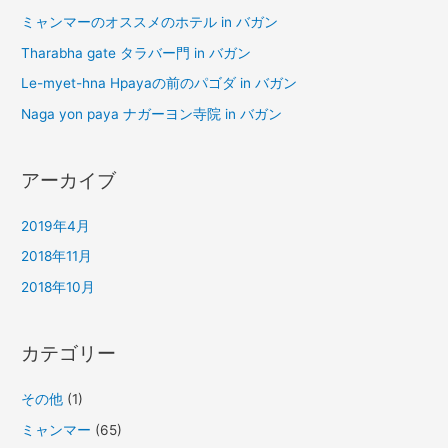
ミャンマーのオススメのホテル in バガン
Tharabha gate タラバー門 in バガン
Le-myet-hna Hpayaの前のパゴダ in バガン
Naga yon paya ナガーヨン寺院 in バガン
アーカイブ
2019年4月
2018年11月
2018年10月
カテゴリー
その他
(1)
ミャンマー
(65)