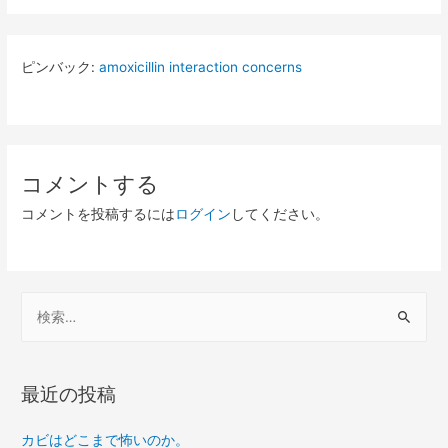
ピンバック:
amoxicillin interaction concerns
コメントする
コメントを投稿するには
ログイン
してください。
検
索
:
最近の投稿
カビはどこまで怖いのか。