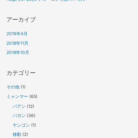
アーカイブ
2019年4月
2018年11月
2018年10月
カテゴリー
その他
(1)
ミャンマー
(65)
パアン
(12)
バガン
(36)
ヤンゴン
(1)
移動
(2)