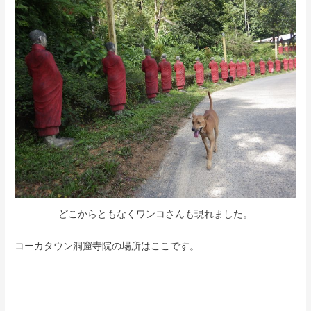
どこからともなくワンコさんも現れました。
コーカタウン洞窟寺院の場所はここです。