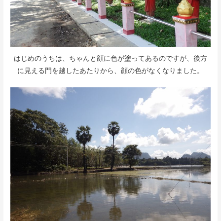
はじめのうちは、ちゃんと顔に色が塗ってあるのですが、後方
に見える門を越したあたりから、顔の色がなくなりました。