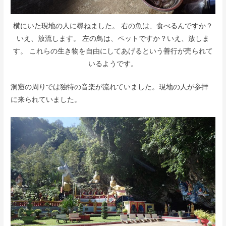
横にいた現地の人に尋ねました。 右の魚は、食べるんですか？
いえ、放流します。 左の鳥は、ペットですか？いえ、放しま
す。 これらの生き物を自由にしてあげるという善行が売られて
いるようです。
洞窟の周りでは独特の音楽が流れていました。現地の人が参拝
に来られていました。