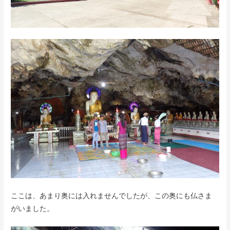
ここは、あまり奥には入れませんでしたが、この奥にも仏さま
がいました。