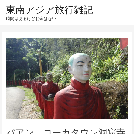
東南アジア旅行雑記
時間はあるけどお金はない
パアン、コーカタウン洞窟寺