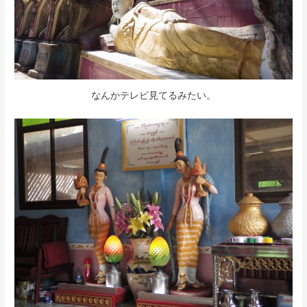
なんかテレビ見てるみたい。