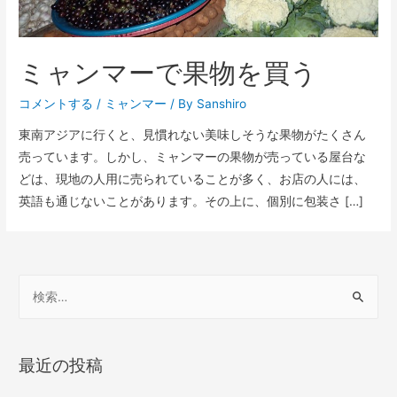
ミャンマーで果物を買う
コメントする
/
ミャンマー
/ By
Sanshiro
東南アジアに行くと、見慣れない美味しそうな果物がたくさん
売っています。しかし、ミャンマーの果物が売っている屋台な
どは、現地の人用に売られていることが多く、お店の人には、
英語も通じないことがあります。その上に、個別に包装さ […]
検
索
:
最近の投稿