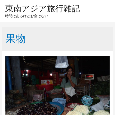
東南アジア旅行雑記
時間はあるけどお金はない
果物