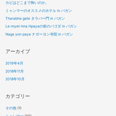
カビはどこまで怖いのか。
ミャンマーのオススメのホテル in バガン
Tharabha gate タラバー門 in バガン
Le-myet-hna Hpayaの前のパゴダ in バガン
Naga yon paya ナガーヨン寺院 in バガン
アーカイブ
2019年4月
2018年11月
2018年10月
カテゴリー
その他
(1)
ミャンマー
(65)